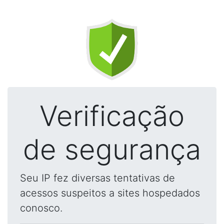
Verificação
de segurança
Seu IP fez diversas tentativas de
acessos suspeitos a sites hospedados
conosco.